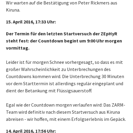
Wir warten auf die Bestätigung von Peter Rickmers aus
Kiruna.
15. April 2016, 17:33 Uhr:
Der Termin für den letzten Startversuch der ZEpHyR
steht fest: der Countdown begint um 9:00 Uhr morgen
vormittag.
Leider ist für morgen Schnee vorhergesagt, so dass es mit
großer Wahrscheinlichkeit zu Unterbrechungen des
Countdowns kommen wird. Die Unterbrechung 30 Minuten
vor dem Starttermin ist allerdings regulär eingeplant und
dient der Betankung mit Flüssigsauerstoff.
Egal wie der Countdown morgen verlaufen wird: Das ZARM-
Team wird definitiv nach diesem Startversuch aus Kiruna
abreisen - wir hoffen, mit einem Erfolgserlebnis im Gepäck.
14. April 2016, 17:56 Uhr: