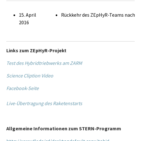
15. April
Rückkehr des ZEpHyR-Teams nach B
2016
Links zum ZEpHyR-Projekt
Test des Hybridtriebwerks am ZARM
Science Cliption Video
Facebook-Seite
Live-Übertragung des Raketenstarts
Allgemeine Informationen zum STERN-Programm