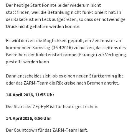
Der heutige Start konnte leider wiederum nicht
stattfinden, weil die Betankung nicht funktioniert hat. In
der Rakete ist ein Leck aufgetreten, so dass der notwendige
Druck nicht gehalten werden konnte.
Es wird derzeit die Möglichkeit geprüft, ein Zeitfenster am
kommenden Samstag (16.4.2016) zu nutzen, das seitens des
Betreibers der Raketenstartrampe (Esrange) zur Verfügung
gestellt werden kann.
Dann entscheidet sich, ob es einen neuen Starttermin gibt
oder das ZARM-Team die Rückreise nach Bremen antritt.
14. April 2016, 11:55 Uhr
Der Start der ZEpHyR ist für heute gestrichen.
14. April2016, 6:56 Uhr
Der Countdown für das ZARM-Team läuft.