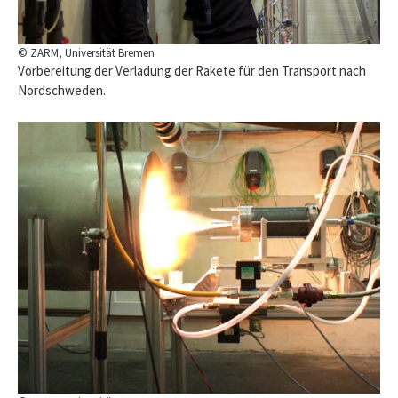
© ZARM, Universität Bremen
Vorbereitung der Verladung der Rakete für den Transport nach
Nordschweden.