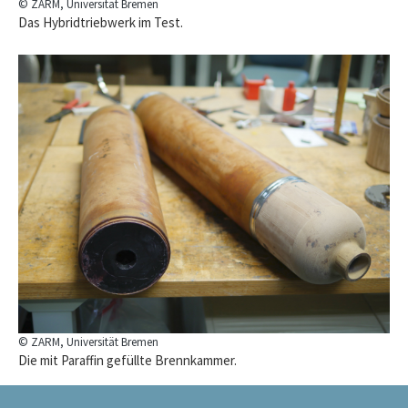
© ZARM, Universität Bremen
Das Hybridtriebwerk im Test.
© ZARM, Universität Bremen
Die mit Paraffin gefüllte Brennkammer.