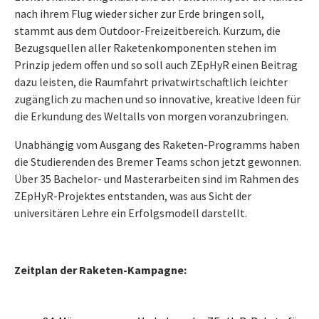
nach ihrem Flug wieder sicher zur Erde bringen soll,
stammt aus dem Outdoor-Freizeitbereich. Kurzum, die
Bezugsquellen aller Raketenkomponenten stehen im
Prinzip jedem offen und so soll auch ZEpHyR einen Beitrag
dazu leisten, die Raumfahrt privatwirtschaftlich leichter
zugänglich zu machen und so innovative, kreative Ideen für
die Erkundung des Weltalls von morgen voranzubringen.
Unabhängig vom Ausgang des Raketen-Programms haben
die Studierenden des Bremer Teams schon jetzt gewonnen.
Über 35 Bachelor- und Masterarbeiten sind im Rahmen des
ZEpHyR-Projektes entstanden, was aus Sicht der
universitären Lehre ein Erfolgsmodell darstellt.
Zeitplan der Raketen-Kampagne: