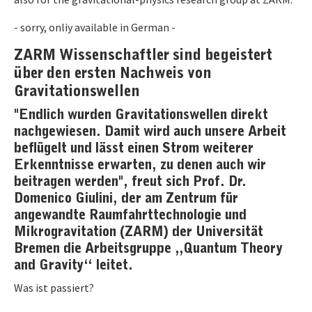
- sorry, onliy available in German -
ZARM Wissenschaftler sind begeistert
über den ersten Nachweis von
Gravitationswellen
"Endlich wurden Gravitationswellen direkt
nachgewiesen. Damit wird auch unsere Arbeit
beflügelt und lässt einen Strom weiterer
Erkenntnisse erwarten, zu denen auch wir
beitragen werden", freut sich Prof. Dr.
Domenico Giulini, der am Zentrum für
angewandte Raumfahrttechnologie und
Mikrogravitation (ZARM) der Universität
Bremen die Arbeitsgruppe „Quantum Theory
and Gravity“ leitet.
Was ist passiert?