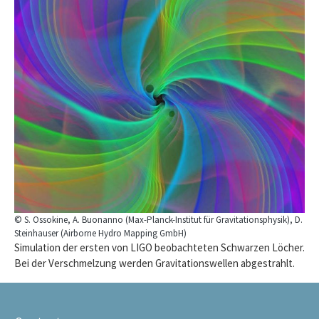
© S. Ossokine, A. Buonanno (Max-Planck-Institut für Gravitationsphysik), D.
Steinhauser (Airborne Hydro Mapping GmbH)
Simulation der ersten von LIGO beobachteten Schwarzen Löcher.
Bei der Verschmelzung werden Gravitationswellen abgestrahlt.