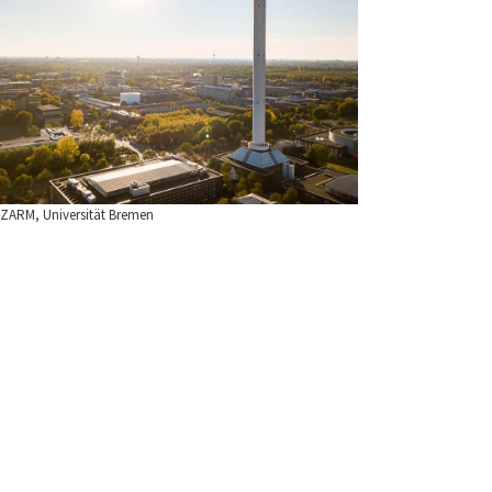
ZARM, Universität Bremen