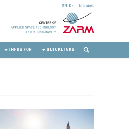
Intranet
EN
DE
INFOS FOR
QUICKLINKS