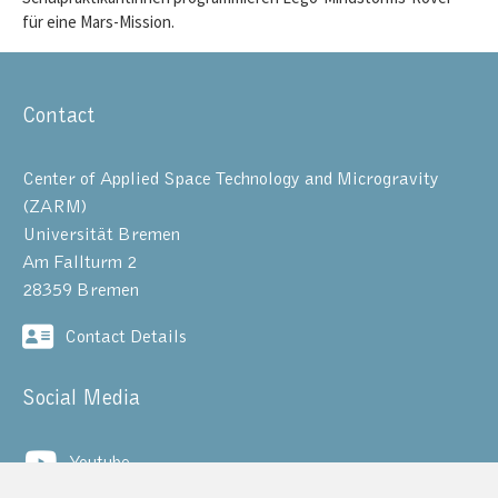
für eine Mars-Mission.
Contact
Center of Applied Space Technology and Microgravity
(ZARM)
Universität Bremen
Am Fallturm 2
28359 Bremen
Contact Details
Social Media
Youtube