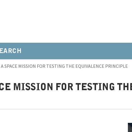
EARCH
 A SPACE MISSION FOR TESTING THE EQUIVALENCE PRINCIPLE
ACE MISSION FOR TESTING T