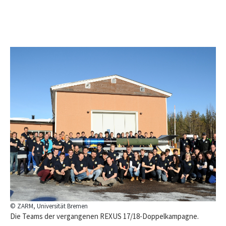
© ZARM, Universität Bremen
Die Teams der vergangenen REXUS 17/18-Doppelkampagne.