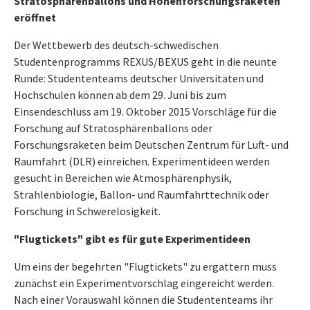
Stratosphärenballons und Höhenforschungsraketen
eröffnet
Der Wettbewerb des deutsch-schwedischen
Studentenprogramms REXUS/BEXUS geht in die neunte
Runde: Studententeams deutscher Universitäten und
Hochschulen können ab dem 29. Juni bis zum
Einsendeschluss am 19. Oktober 2015 Vorschläge für die
Forschung auf Stratosphärenballons oder
Forschungsraketen beim Deutschen Zentrum für Luft- und
Raumfahrt (DLR) einreichen. Experimentideen werden
gesucht in Bereichen wie Atmosphärenphysik,
Strahlenbiologie, Ballon- und Raumfahrttechnik oder
Forschung in Schwerelosigkeit.
"Flugtickets" gibt es für gute Experimentideen
Um eins der begehrten "Flugtickets" zu ergattern muss
zunächst ein Experimentvorschlag eingereicht werden.
Nach einer Vorauswahl können die Studententeams ihr