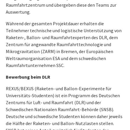
Raumfahrtzentrum und übergeben diese den Teams zur
Auswertung.
Während der gesamten Projektdauer erhalten die
Teilnehmer technische und logistische Unterstützung von
Raketen-, Ballon- und Raumfahrtexperten des DLR, dem
Zentrum für angewandte Raumfahrttechnologie und
Mikrogravitation (ZARM) in Bremen, der Europäischen
Weltraumorganisation ESA und dem schwedischen
Raumfahrtunternehmen SSC.
Bewerbung beim DLR
REXUS/BEXUS (Raketen- und Ballon-Experimente für
Universitäts-Studenten) ist ein Programm des Deutschen
Zentrums für Luft- und Raumfahrt (DLR) und der
Schwedischen Nationalen Raumfahrt-Behörde (SNSB).
Deutsche und schwedische Studenten können daher jeweils
die Hälfte der Raketen- und Ballon-Nutzlasten stellen.