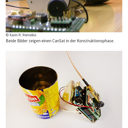
© Karin R. Remeikis
Beide Bilder zeigen einen CanSat in der Konstruktionsphase.