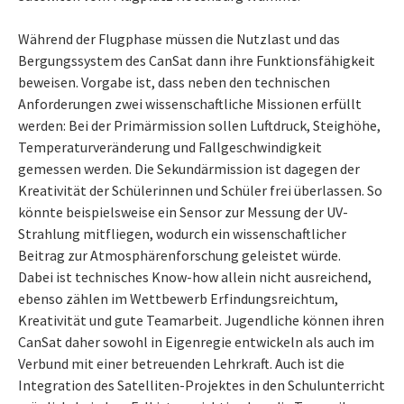
Während der Flugphase müssen die Nutzlast und das
Bergungssystem des CanSat dann ihre Funktionsfähigkeit
beweisen. Vorgabe ist, dass neben den technischen
Anforderungen zwei wissenschaftliche Missionen erfüllt
werden: Bei der Primärmission sollen Luftdruck, Steighöhe,
Temperaturveränderung und Fallgeschwindigkeit
gemessen werden. Die Sekundärmission ist dagegen der
Kreativität der Schülerinnen und Schüler frei überlassen. So
könnte beispielsweise ein Sensor zur Messung der UV-
Strahlung mitfliegen, wodurch ein wissenschaftlicher
Beitrag zur Atmosphärenforschung geleistet würde.
Dabei ist technisches Know-how allein nicht ausreichend,
ebenso zählen im Wettbewerb Erfindungsreichtum,
Kreativität und gute Teamarbeit. Jugendliche können ihren
CanSat daher sowohl in Eigenregie entwickeln als auch im
Verbund mit einer betreuenden Lehrkraft. Auch ist die
Integration des Satelliten-Projektes in den Schulunterricht