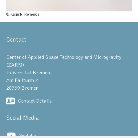
© Karin R. Remeikis
Contact
Center of Applied Space Technology and Microgravity
(ZARM)
Universität Bremen
Am Fallturm 2
28359 Bremen
Contact Details
Social Media
Youtube