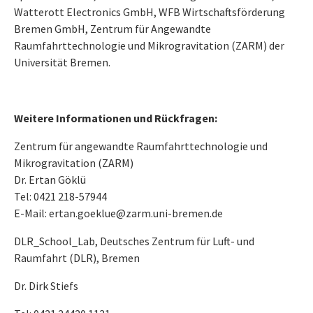
Watterott Electronics GmbH, WFB Wirtschaftsförderung
Bremen GmbH, Zentrum für Angewandte
Raumfahrttechnologie und Mikrogravitation (ZARM) der
Universität Bremen.
Weitere Informationen und Rückfragen:
Zentrum für angewandte Raumfahrttechnologie und
Mikrogravitation (ZARM)
Dr. Ertan Göklü
Tel: 0421 218-57944
E-Mail: ertan.goeklue@zarm.uni-bremen.de
DLR_School_Lab, Deutsches Zentrum für Luft- und
Raumfahrt (DLR), Bremen
Dr. Dirk Stiefs