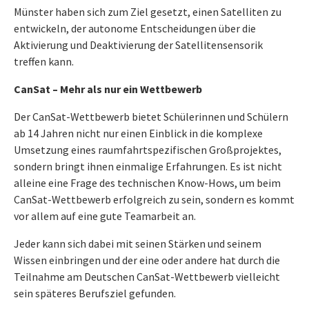
Münster haben sich zum Ziel gesetzt, einen Satelliten zu
entwickeln, der autonome Entscheidungen über die
Aktivierung und Deaktivierung der Satellitensensorik
treffen kann.
CanSat – Mehr als nur ein Wettbewerb
Der CanSat-Wettbewerb bietet Schülerinnen und Schülern
ab 14 Jahren nicht nur einen Einblick in die komplexe
Umsetzung eines raumfahrtspezifischen Großprojektes,
sondern bringt ihnen einmalige Erfahrungen. Es ist nicht
alleine eine Frage des technischen Know-Hows, um beim
CanSat-Wettbewerb erfolgreich zu sein, sondern es kommt
vor allem auf eine gute Teamarbeit an.
Jeder kann sich dabei mit seinen Stärken und seinem
Wissen einbringen und der eine oder andere hat durch die
Teilnahme am Deutschen CanSat-Wettbewerb vielleicht
sein späteres Berufsziel gefunden.