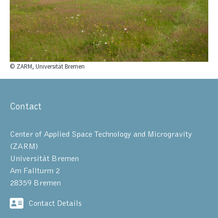
© ZARM, Universität Bremen
Contact
Center of Applied Space Technology and Microgravity
(ZARM)
Universität Bremen
Am Fallturm 2
28359 Bremen
Contact Details