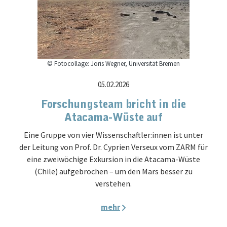
© Fotocollage: Joris Wegner, Universität Bremen
05.02.2026
Forschungsteam bricht in die
Atacama-Wüste auf
Eine Gruppe von vier Wissenschaftler:innen ist unter
der Leitung von Prof. Dr. Cyprien Verseux vom ZARM für
eine zweiwöchige Exkursion in die Atacama-Wüste
(Chile) aufgebrochen – um den Mars besser zu
verstehen.
mehr