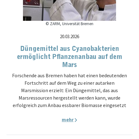
© ZARM, Universität Bremen
20.03.2026
Düngemittel aus Cyanobakterien
ermöglicht Pflanzenanbau auf dem
Mars
Forschende aus Bremen haben hat einen bedeutenden
Fortschritt auf dem Weg zu einer autarken
Marsmission erzielt: Ein Düngemittel, das aus
Marsressourcen hergestellt werden kann, wurde
erfolgreich zum Anbau essbarer Biomasse eingesetzt
mehr