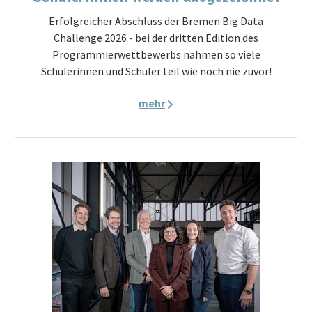
Erfolgreicher Abschluss der Bremen Big Data
Challenge 2026 - bei der dritten Edition des
Programmierwettbewerbs nahmen so viele
Schülerinnen und Schüler teil wie noch nie zuvor!
mehr