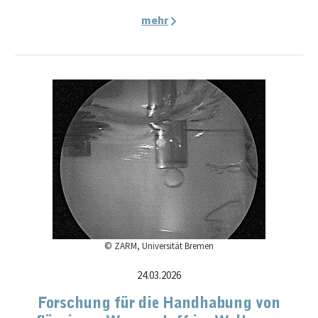
mehr
© ZARM, Universität Bremen
24.03.2026
Forschung für die Handhabung von