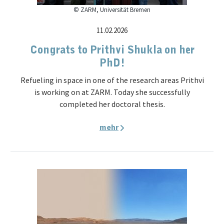
© ZARM, Universität Bremen
11.02.2026
Congrats to Prithvi Shukla on her
PhD!
Refueling in space in one of the research areas Prithvi
is working on at ZARM. Today she successfully
completed her doctoral thesis.
mehr