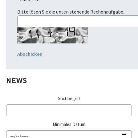
Bitte lösen Sie die unten stehende Rechenaufgabe.
NEWS
Suchbegriff
Minimales Datum