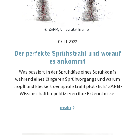
© ZARM, Universität Bremen
07.11.2022
Der perfekte Sprühstrahl und worauf
es ankommt
Was passiert in der Sprühdüse eines Sprühkopfs
während eines längeren Sprühvorgangs und warum
tropft und kleckert der Sprühstrahl plötzlich? ZARM-
Wissenschaftler publizieren ihre Erkenntnisse.
mehr