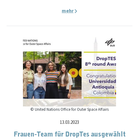
mehr
© United Nations Office for Outer Space Affairs
13.03.2023
Frauen-Team für DropTes ausgewählt