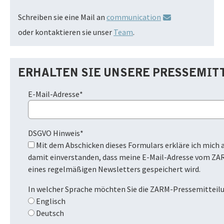
Schreiben sie eine Mail an
communication
oder kontaktieren sie unser
Team
.
ERHALTEN SIE UNSERE PRESSEMIT
E-Mail-Adresse
*
DSGVO Hinweis
*
Mit dem Abschicken dieses Formulars erkläre ich mich ausdrücklich
damit einverstanden, dass meine E-Mail-Adresse vom ZA
eines regelmäßigen Newsletters gespeichert wird.
In welcher Sprache möchten Sie die ZARM-Pressemitteil
Englisch
Deutsch