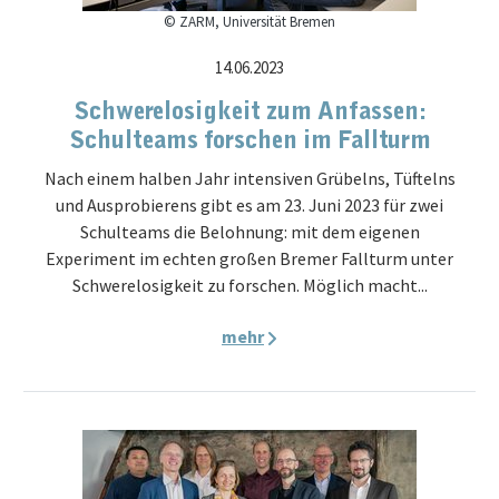
© ZARM, Universität Bremen
14.06.2023
Schwerelosigkeit zum Anfassen:
Schulteams forschen im Fallturm
Nach einem halben Jahr intensiven Grübelns, Tüftelns
und Ausprobierens gibt es am 23. Juni 2023 für zwei
Schulteams die Belohnung: mit dem eigenen
Experiment im echten großen Bremer Fallturm unter
Schwerelosigkeit zu forschen. Möglich macht...
mehr