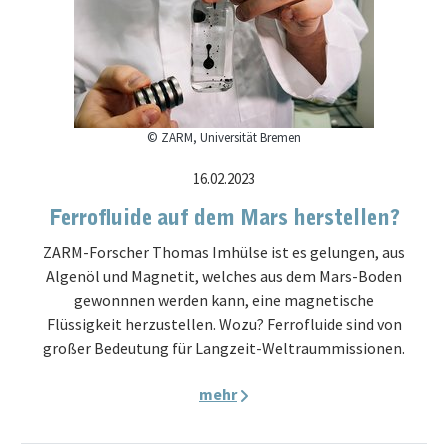
© ZARM, Universität Bremen
16.02.2023
Ferrofluide auf dem Mars herstellen?
ZARM-Forscher Thomas Imhülse ist es gelungen, aus
Algenöl und Magnetit, welches aus dem Mars-Boden
gewonnnen werden kann, eine magnetische
Flüssigkeit herzustellen. Wozu? Ferrofluide sind von
großer Bedeutung für Langzeit-Weltraummissionen.
mehr