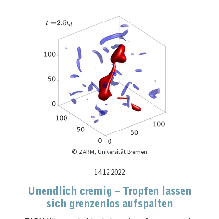
© ZARM, Universität Bremen
14.12.2022
Unendlich cremig – Tropfen lassen
sich grenzenlos aufspalten