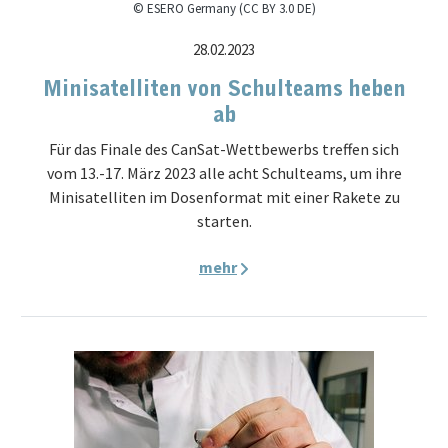
© ESERO Germany (CC BY 3.0 DE)
28.02.2023
Minisatelliten von Schulteams heben
ab
Für das Finale des CanSat-Wettbewerbs treffen sich
vom 13.-17. März 2023 alle acht Schulteams, um ihre
Minisatelliten im Dosenformat mit einer Rakete zu
starten.
mehr