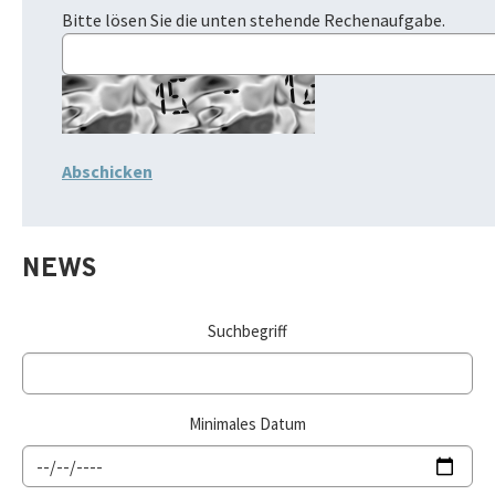
Bitte lösen Sie die unten stehende Rechenaufgabe.
NEWS
Suchbegriff
Minimales Datum