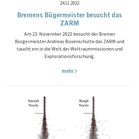
24.11.2022
Bremens Bügermeister besucht das
ZARM
Am 23. November 2022 besucht der Bremer
Bürgermeister Andreas Bovenschulte das ZARM und
taucht ein in die Welt der Weltraummissionen und
Explorationsforschung.
mehr