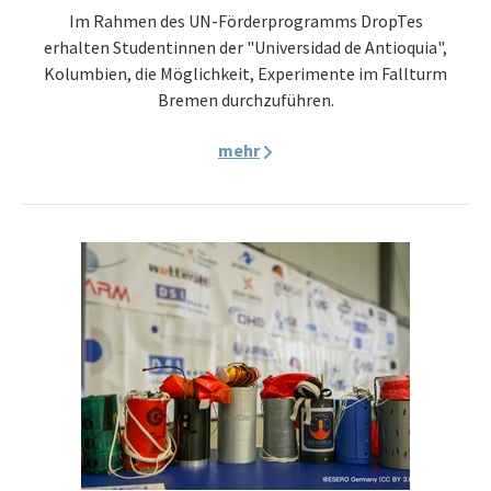
Im Rahmen des UN-Förderprogramms DropTes
erhalten Studentinnen der "Universidad de Antioquia",
Kolumbien, die Möglichkeit, Experimente im Fallturm
Bremen durchzuführen.
mehr