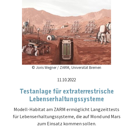
© Joris Wegner / ZARM, Universität Bremen
11.10.2022
Testanlage für extraterrestrische
Lebenserhaltungssysteme
Modell-Habitat am ZARM ermöglicht Langzeittests
für Lebenserhaltungssysteme, die auf Mond und Mars
zum Einsatz kommen sollen.