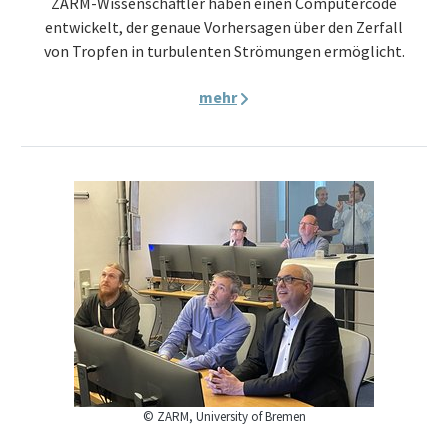
ZARM-Wissenschaftler haben einen Computercode
entwickelt, der genaue Vorhersagen über den Zerfall
von Tropfen in turbulenten Strömungen ermöglicht.
mehr
© ZARM, University of Bremen