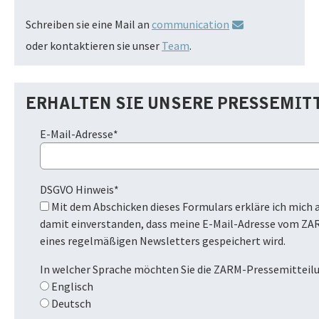
Schreiben sie eine Mail an
communication
oder kontaktieren sie unser
Team
.
ERHALTEN SIE UNSERE PRESSEMIT
E-Mail-Adresse
*
DSGVO Hinweis
*
Mit dem Abschicken dieses Formulars erkläre ich mich ausdrücklich
damit einverstanden, dass meine E-Mail-Adresse vom ZA
eines regelmäßigen Newsletters gespeichert wird.
In welcher Sprache möchten Sie die ZARM-Pressemitteil
Englisch
Deutsch