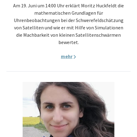
Am 19. Juni um 14:00 Uhr erklärt Moritz Huckfeldt die
mathematischen Grundlagen für
Uhrenbeobachtungen bei der Schwerefeldschätzung
von Satelliten und wie er mit Hilfe von Simulationen
die Machbarkeit von kleinen Satellitenschwärmen
bewertet.
mehr