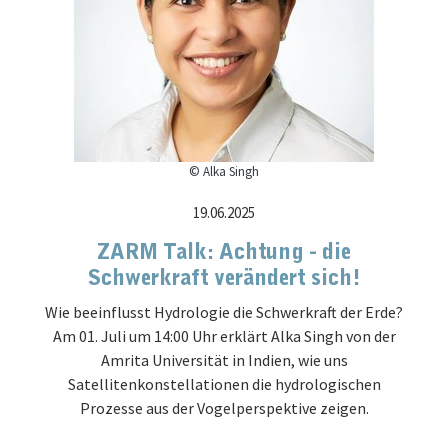
© Alka Singh
19.06.2025
ZARM Talk: Achtung - die
Schwerkraft verändert sich!
Wie beeinflusst Hydrologie die Schwerkraft der Erde?
Am 01. Juli um 14:00 Uhr erklärt Alka Singh von der
Amrita Universität in Indien, wie uns
Satellitenkonstellationen die hydrologischen
Prozesse aus der Vogelperspektive zeigen.