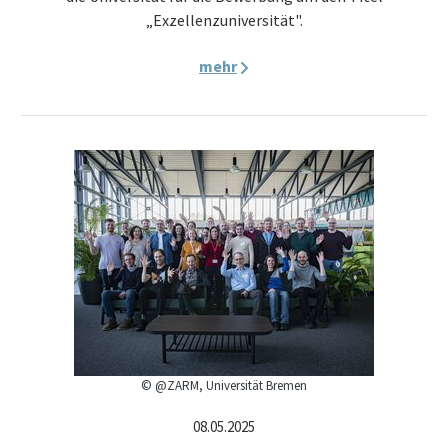
„Exzellenzuniversität".
mehr
© @ZARM, Universität Bremen
08.05.2025