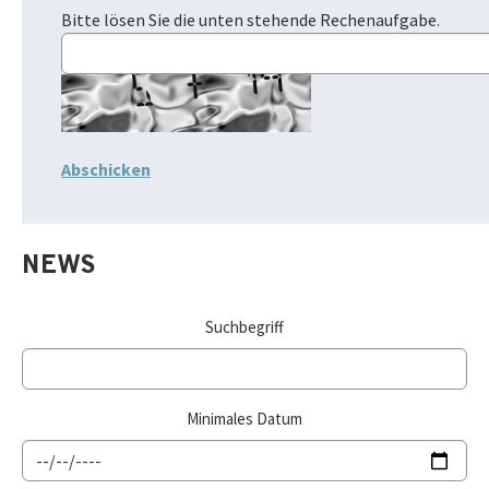
Bitte lösen Sie die unten stehende Rechenaufgabe.
NEWS
Suchbegriff
Minimales Datum