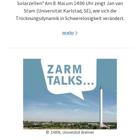
Solarzellen? Am 8. Mai um 14:00 Uhr zeigt Jan van
Stam (Universität Karlstad, SE), wie sich die
Trocknungsdynamik in Schwerelosigkeit verändert.
mehr
© ZARM, Universität Bremen