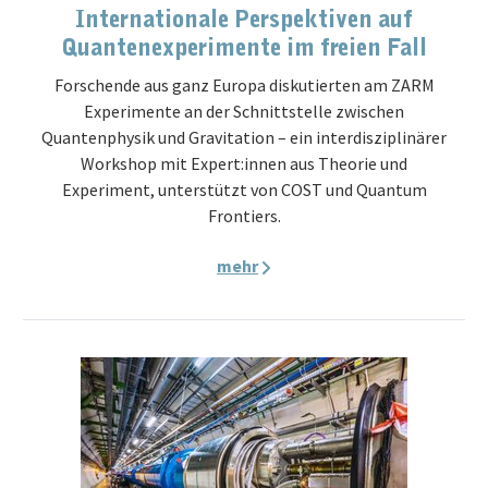
Internationale Perspektiven auf
Quantenexperimente im freien Fall
Forschende aus ganz Europa diskutierten am ZARM
Experimente an der Schnittstelle zwischen
Quantenphysik und Gravitation – ein interdisziplinärer
Workshop mit Expert:innen aus Theorie und
Experiment, unterstützt von COST und Quantum
Frontiers.
mehr