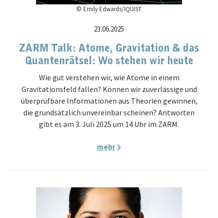
© Emily Edwards/IQUIST
23.06.2025
ZARM Talk: Atome, Gravitation & das
Quantenrätsel: Wo stehen wir heute
Wie gut verstehen wir, wie Atome in einem
Gravitationsfeld fallen? Können wir zuverlässige und
überprüfbare Informationen aus Theorien gewinnen,
die grundsätzlich unvereinbar scheinen? Antworten
gibt es am 3. Juli 2025 um 14 Uhr im ZARM.
mehr