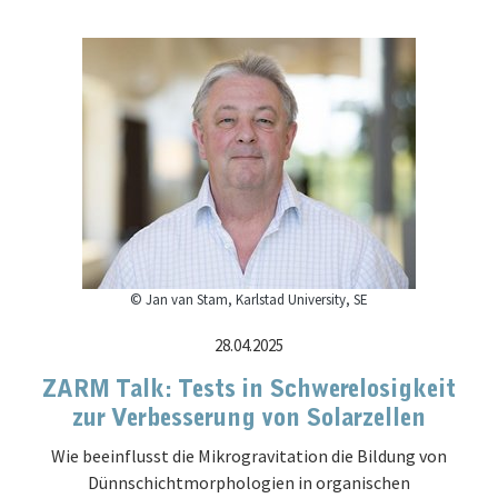
© Jan van Stam, Karlstad University, SE
28.04.2025
ZARM Talk: Tests in Schwerelosigkeit
zur Verbesserung von Solarzellen
Wie beeinflusst die Mikrogravitation die Bildung von
Dünnschichtmorphologien in organischen