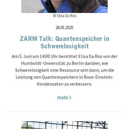
© Elisa Da Ros
26.05.2025
ZARM Talk: Quantenspeicher in
Schwerelosigkeit
Am 5. Juni um 14:00 Uhr berichtet Elisa Da Ros von der
Humboldt-Universität zu Berlin darüber, wie
Schwerelosigkeit eine Ressource sein kann, um die
Leistung von Quantenspeichern in Bose-Einstein-
Kondensaten zu verbessern.
mehr