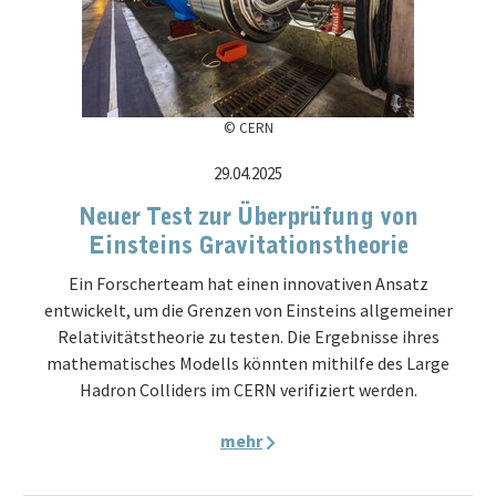
© CERN
29.04.2025
Neuer Test zur Überprüfung von
Einsteins Gravitationstheorie
Ein Forscherteam hat einen innovativen Ansatz
entwickelt, um die Grenzen von Einsteins allgemeiner
Relativitätstheorie zu testen. Die Ergebnisse ihres
mathematisches Modells könnten mithilfe des Large
Hadron Colliders im CERN verifiziert werden.
mehr