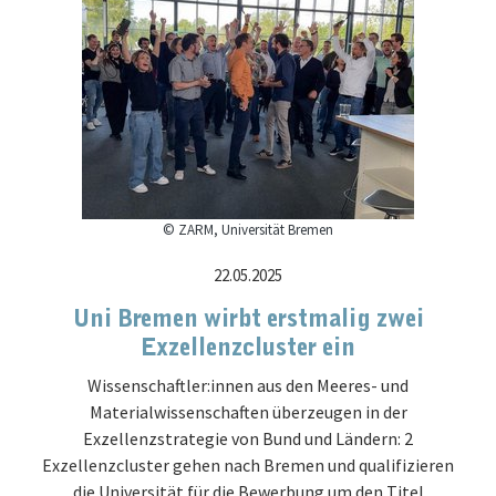
© ZARM, Universität Bremen
22.05.2025
Uni Bremen wirbt erstmalig zwei
Exzellenzcluster ein
Wissenschaftler:innen aus den Meeres- und
Materialwissenschaften überzeugen in der
Exzellenzstrategie von Bund und Ländern: 2
Exzellenzcluster gehen nach Bremen und qualifizieren
die Universität für die Bewerbung um den Titel