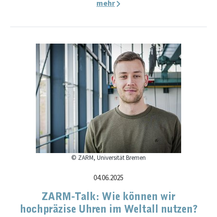
mehr
© ZARM, Universität Bremen
04.06.2025
ZARM-Talk: Wie können wir
hochpräzise Uhren im Weltall nutzen?