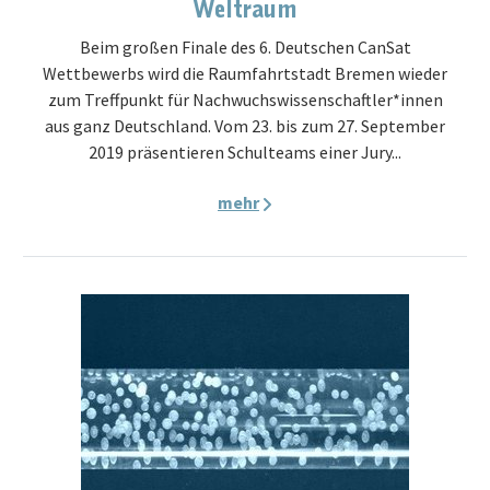
Weltraum
Beim großen Finale des 6. Deutschen CanSat
Wettbewerbs wird die Raumfahrtstadt Bremen wieder
zum Treffpunkt für Nachwuchswissenschaftler*innen
aus ganz Deutschland. Vom 23. bis zum 27. September
2019 präsentieren Schulteams einer Jury...
mehr