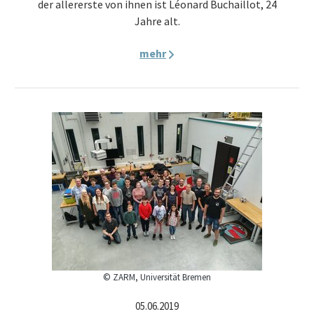
der allererste von ihnen ist Léonard Buchaillot, 24
Jahre alt.
mehr
© ZARM, Universität Bremen
05.06.2019