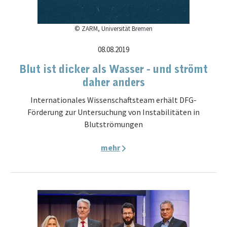
© ZARM, Universität Bremen
08.08.2019
Blut ist dicker als Wasser - und strömt
daher anders
Internationales Wissenschaftsteam erhält DFG-
Förderung zur Untersuchung von Instabilitäten in
Blutströmungen
mehr