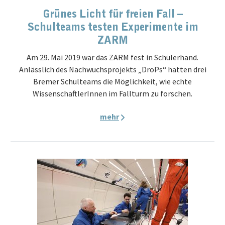
Grünes Licht für freien Fall –
Schulteams testen Experimente im
ZARM
Am 29. Mai 2019 war das ZARM fest in Schülerhand.
Anlässlich des Nachwuchsprojekts „DroPs“ hatten drei
Bremer Schulteams die Möglichkeit, wie echte
WissenschaftlerInnen im Fallturm zu forschen.
mehr