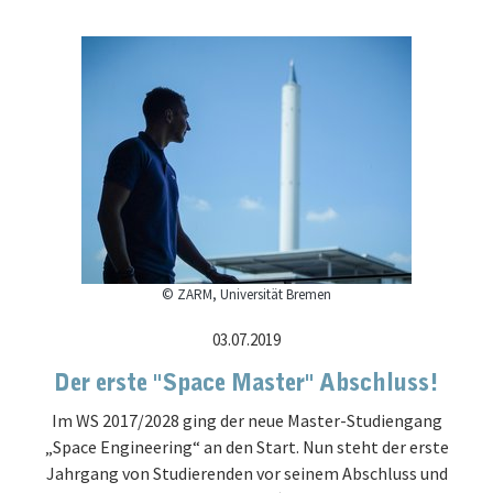
© ZARM, Universität Bremen
03.07.2019
Der erste "Space Master" Abschluss!
Im WS 2017/2028 ging der neue Master-Studiengang
„Space Engineering“ an den Start. Nun steht der erste
Jahrgang von Studierenden vor seinem Abschluss und