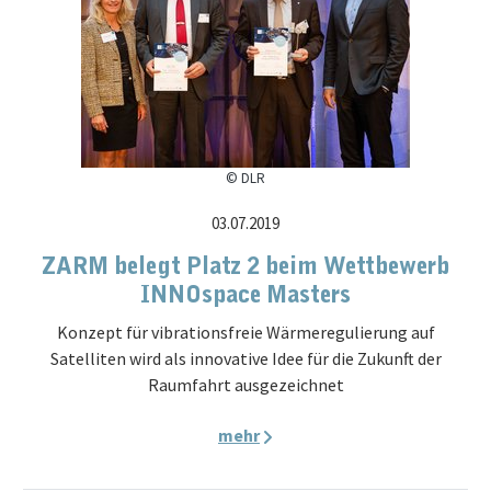
© DLR
03.07.2019
ZARM belegt Platz 2 beim Wettbewerb
INNOspace Masters
Konzept für vibrationsfreie Wärmeregulierung auf
Satelliten wird als innovative Idee für die Zukunft der
Raumfahrt ausgezeichnet
mehr