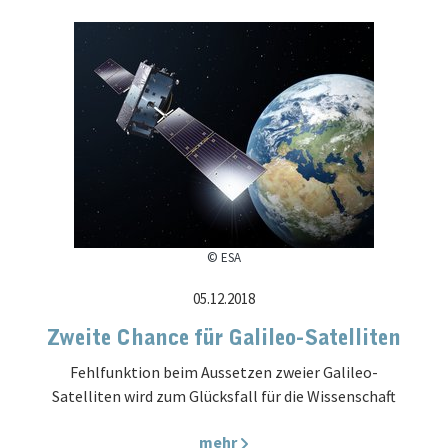
© ESA
05.12.2018
Zweite Chance für Galileo-Satelliten
Fehlfunktion beim Aussetzen zweier Galileo-
Satelliten wird zum Glücksfall für die Wissenschaft
mehr