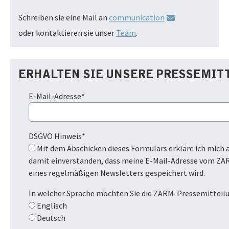
Schreiben sie eine Mail an
communication
oder kontaktieren sie unser
Team
.
ERHALTEN SIE UNSERE PRESSEMIT
E-Mail-Adresse
*
DSGVO Hinweis
*
Mit dem Abschicken dieses Formulars erkläre ich mich ausdrücklich
damit einverstanden, dass meine E-Mail-Adresse vom ZA
eines regelmäßigen Newsletters gespeichert wird.
In welcher Sprache möchten Sie die ZARM-Pressemitteil
Englisch
Deutsch