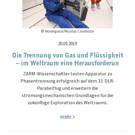
© Novespace/Nicolas Courtioux
20.03.2019
Die Trennung von Gas und Flüssigkeit
– im Weltraum eine Herausforderun
ZARM-Wissenschaftler testen Apparatur zu
Phasentrennung erfolgreich auf dem 33. DLR-
Parabelflug und erweitern die
strömungsmechanischen Grundlagen für die
zukünftige Exploration des Weltraums.
mehr