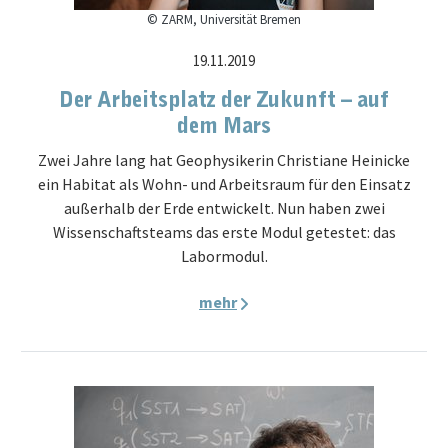
© ZARM, Universität Bremen
19.11.2019
Der Arbeitsplatz der Zukunft – auf
dem Mars
Zwei Jahre lang hat Geophysikerin Christiane Heinicke
ein Habitat als Wohn- und Arbeitsraum für den Einsatz
außerhalb der Erde entwickelt. Nun haben zwei
Wissenschaftsteams das erste Modul getestet: das
Labormodul.
mehr