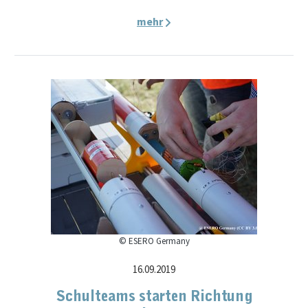
mehr
© ESERO Germany
16.09.2019
Schulteams starten Richtung