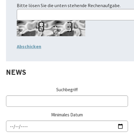
Bitte lösen Sie die unten stehende Rechenaufgabe.
NEWS
Suchbegriff
Minimales Datum