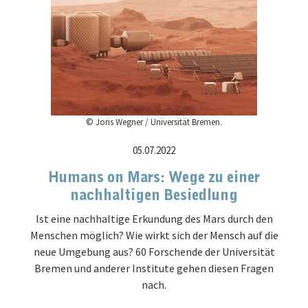
© Joris Wegner / Universität Bremen.
05.07.2022
Humans on Mars: Wege zu einer
nachhaltigen Besiedlung
Ist eine nachhaltige Erkundung des Mars durch den
Menschen möglich? Wie wirkt sich der Mensch auf die
neue Umgebung aus? 60 Forschende der Universität
Bremen und anderer Institute gehen diesen Fragen
nach.