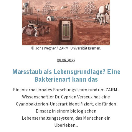
© Joris Wegner / ZARM, Universität Bremen.
09.08.2022
Marsstaub als Lebensgrundlage? Eine
Bakterienart kann das
Ein internationales Forschungsteam rund um ZARM-
Wissenschaftler Dr. Cyprien Verseux hat eine
Cyanobakterien-Unterart identifiziert, die für den
Einsatz in einem biologischen
Lebenserhaltungssystem, das Menschen ein
Überleben...