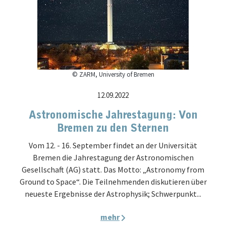
© ZARM, University of Bremen
12.09.2022
Astronomische Jahrestagung: Von
Bremen zu den Sternen
Vom 12. - 16. September findet an der Universität
Bremen die Jahrestagung der Astronomischen
Gesellschaft (AG) statt. Das Motto: „Astronomy from
Ground to Space“. Die Teilnehmenden diskutieren über
neueste Ergebnisse der Astrophysik; Schwerpunkt...
mehr