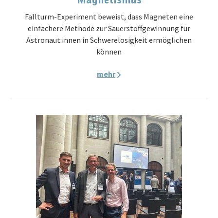
Magnetismus
Fallturm-Experiment beweist, dass Magneten eine
einfachere Methode zur Sauerstoffgewinnung für
Astronaut:innen in Schwerelosigkeit ermöglichen
können
mehr