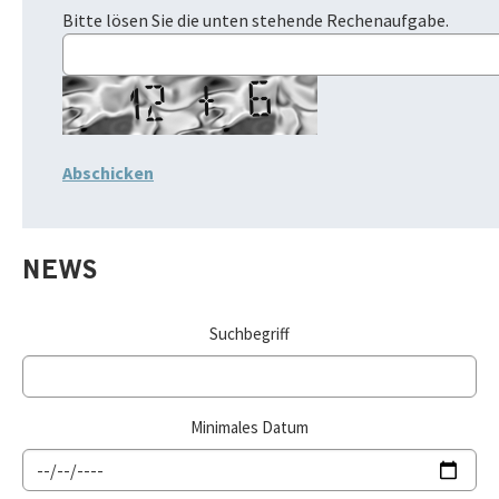
Bitte lösen Sie die unten stehende Rechenaufgabe.
NEWS
Suchbegriff
Minimales Datum