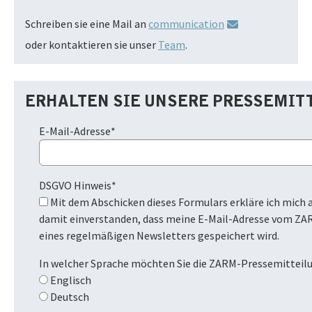
Schreiben sie eine Mail an
communication
oder kontaktieren sie unser
Team
.
ERHALTEN SIE UNSERE PRESSEMIT
E-Mail-Adresse
*
DSGVO Hinweis
*
Mit dem Abschicken dieses Formulars erkläre ich mich ausdrücklich
damit einverstanden, dass meine E-Mail-Adresse vom ZA
eines regelmäßigen Newsletters gespeichert wird.
In welcher Sprache möchten Sie die ZARM-Pressemitteil
Englisch
Deutsch