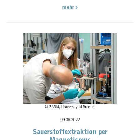
mehr
© ZARM, University of Bremen
09.08.2022
Sauerstoffextraktion per