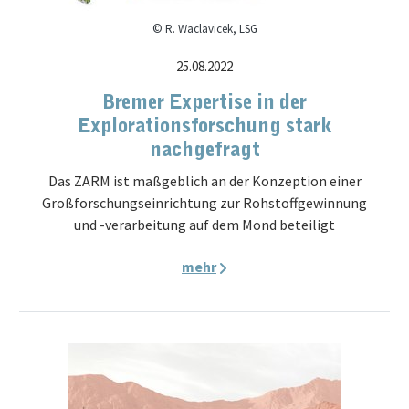
© R. Waclavicek, LSG
25.08.2022
Bremer Expertise in der
Explorationsforschung stark
nachgefragt
Das ZARM ist maßgeblich an der Konzeption einer
Großforschungseinrichtung zur Rohstoffgewinnung
und -verarbeitung auf dem Mond beteiligt
mehr