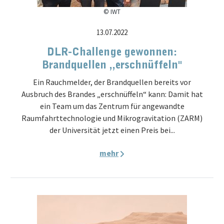
© IWT
13.07.2022
DLR-Challenge gewonnen:
Brandquellen „erschnüffeln"
Ein Rauchmelder, der Brandquellen bereits vor
Ausbruch des Brandes „erschnüffeln“ kann: Damit hat
ein Team um das Zentrum für angewandte
Raumfahrttechnologie und Mikrogravitation (ZARM)
der Universität jetzt einen Preis bei...
mehr