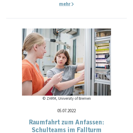
mehr
© ZARM, University of Bremen
05.07.2022
Raumfahrt zum Anfassen:
Schulteams im Fallturm