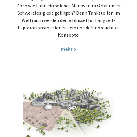
Doch wie kann ein solches Manöver im Orbit unter
Schwerelosigkeit gelingen? Denn Tankstellen im
Weltraum werden der Schlüssel für Langzeit-
Explorationsmissionen sein und dafür braucht es
Konzepte.
mehr