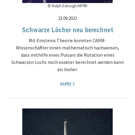
© Ralph Eatough/MPIfR
23.09.2022
Schwarze Löcher neu berechnet
Mit Einsteins Theorie konnten ZARM-
Wissenschaftler:innen mathematisch nachweisen,
dass mithilfe eines Pulsars die Rotation eines
Schwarzen Lochs noch exakter berechnet werden kann
als bisher.
mehr